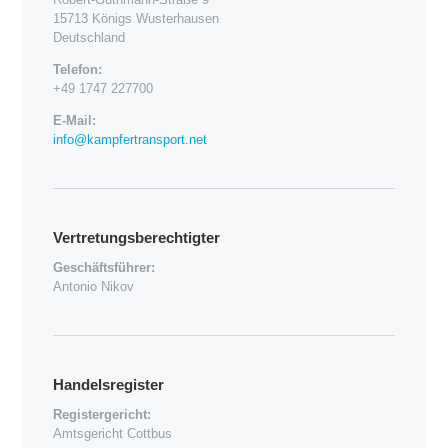
15713 Königs Wusterhausen
Deutschland
Telefon:
+49 1747 227700
E-Mail:
info@kampfertransport.net
Vertretungsberechtigter
Geschäftsführer:
Antonio Nikov
Handelsregister
Registergericht:
Amtsgericht Cottbus